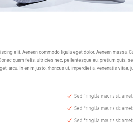
piscing elit. Aenean commodo ligula eget dolor. Aenean massa.
 Donec quam felis, ultricies nec, pellentesque eu, pretium quis,
 eget, arcu. In enim justo, rhoncus ut, imperdiet a, venenatis vitae,
Sed fringilla mauris sit amet
Sed fringilla mauris sit amet
Sed fringilla mauris sit amet