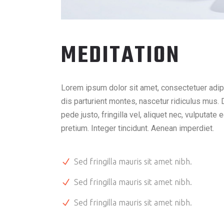
MEDITATION
Lorem ipsum dolor sit amet, consectetuer adi
dis parturient montes, nascetur ridiculus mus.
pede justo, fringilla vel, aliquet nec, vulputate
pretium. Integer tincidunt. Aenean imperdiet.
Sed fringilla mauris sit amet nibh.
Sed fringilla mauris sit amet nibh.
Sed fringilla mauris sit amet nibh.