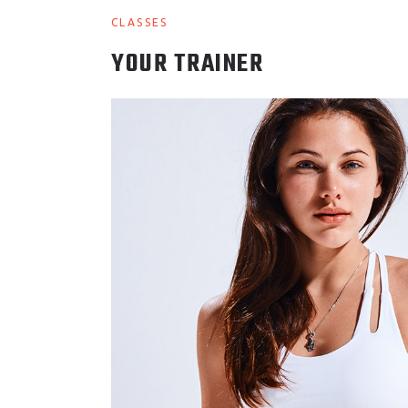
CLASSES
YOUR TRAINER