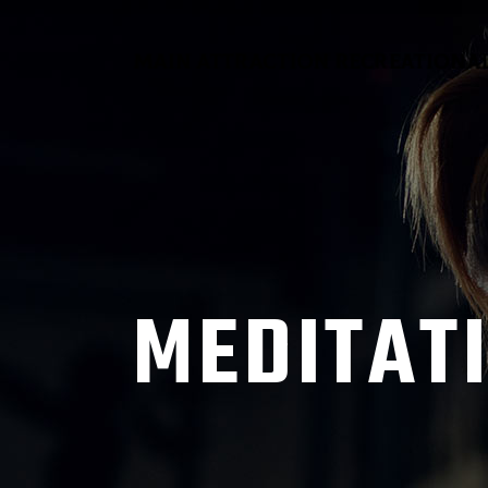
MEDITAT