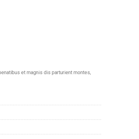
natibus et magnis dis parturient montes,