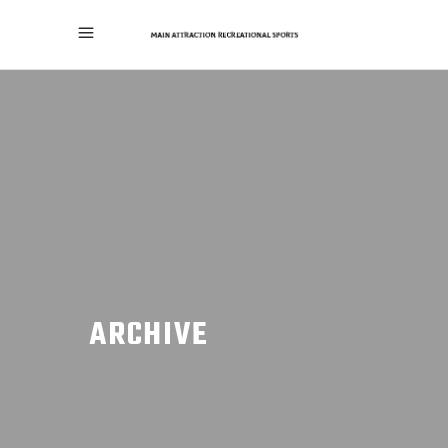
ARCHIVE